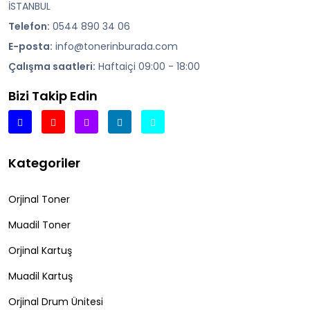
İSTANBUL
Telefon:
0544 890 34 06
E-posta:
info@tonerinburada.com
Çalışma saatleri:
Haftaiçi 09:00 - 18:00
Bizi Takip Edin
Kategoriler
Orjinal Toner
Muadil Toner
Orjinal Kartuş
Muadil Kartuş
Orjinal Drum Ünitesi