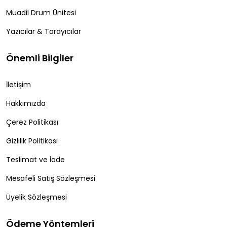
Muadil Drum Ünitesi
Yazıcılar & Tarayıcılar
Önemli Bilgiler
İletişim
Hakkımızda
Çerez Politikası
Gizlilik Politikası
Teslimat ve İade
Mesafeli Satış Sözleşmesi
Üyelik Sözleşmesi
Ödeme Yöntemleri